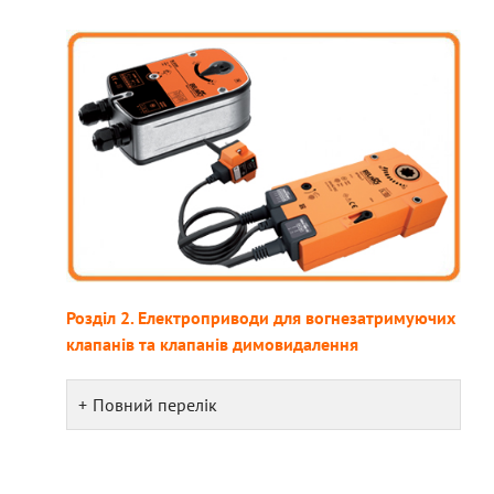
Розділ 2. Електроприводи для вогнезатримуючих
клапанів та клапанів димовидалення
Повний перелік