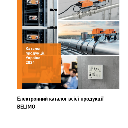
Електронний каталог всієї продукції
BELIMO