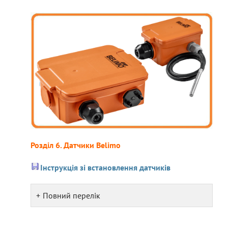
Розділ 6. Датчики Belimo
Інструкція зі встановлення датчиків
Повний перелік