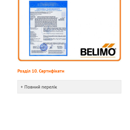
Розділ 10. Сертифікати
Повний перелік