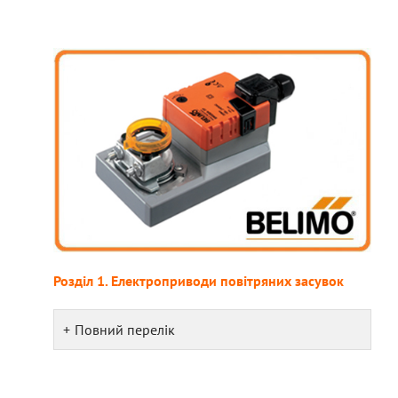
Розділ 1. Електроприводи повітряних засувок
Повний перелік