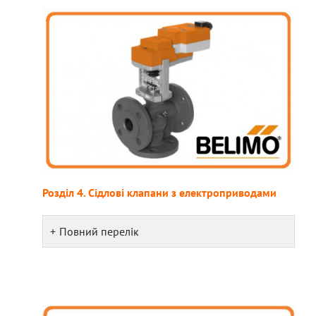
Розділ 4. Сідлові клапани з електроприводами
Повний перелік