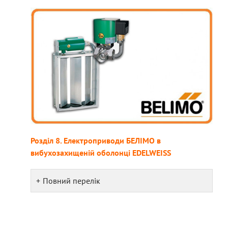
Розділ 8. Електроприводи БЕЛІМО в
вибухозахищеній оболонці EDELWEISS
Повний перелік