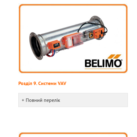
Розділ 9. Системи VAV
Повний перелік