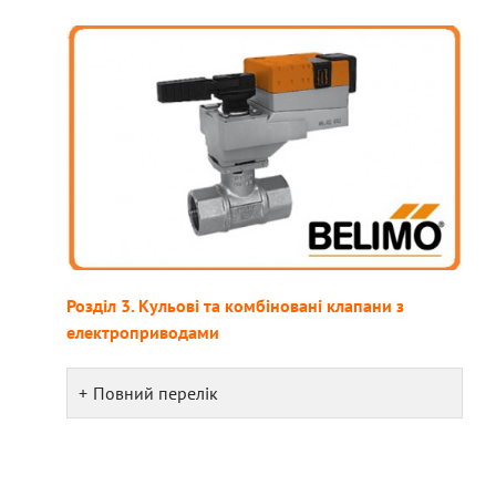
Розділ 3. Кульові та комбіновані клапани з
електроприводами
Повний перелік