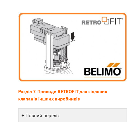
Розділ 7. Приводи RETROFIT для сідлових
клапанів іншиих виробників
Повний перелік