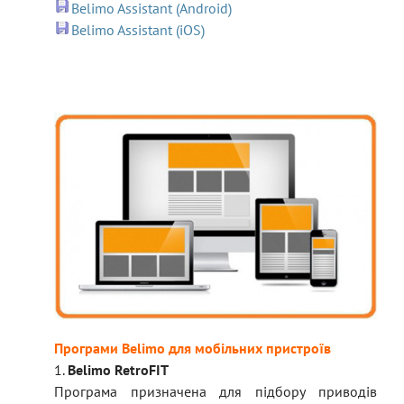
Belimo Assistant (Android)
Belimo Assistant (iOS)
Програми Belimo для мобільних пристроїв
1.
Belimo RetroFIT
Програма призначена для підбору приводів