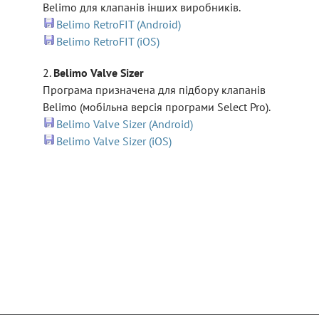
Belimo для клапанів інших виробників.
Belimo RetroFIT (Android)
Belimo RetroFIT (iOS)
2.
Belimo Valve Sizer
Програма призначена для підбору клапанів
Belimo (мобільна версія програми Select Pro).
Belimo Valve Sizer (Android)
Belimo Valve Sizer (iOS)