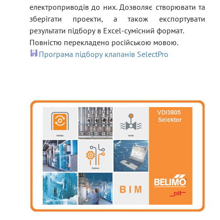
електроприводів до них. Дозволяє створювати та
зберігати проекти, а також експортувати
результати підбору в Excel-сумісний формат.
Повністю перекладено російською мовою.
Програма підбору клапанів SelectPro