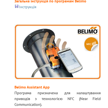
Загальна інструкція по програмам Belimo
Інструкція
Belimo Assistant App
Програма призначена для налаштування
приводів з технологією NFC (Near Field
Communication).