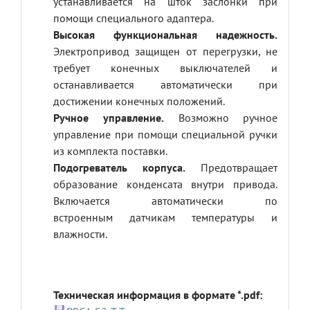
устанавливается на шток заслонки при
помощи специального адаптера.
Высокая функциональная надежность.
Электропривод защищен от перегрузки, не
требует конечных выключателей и
останавливается автоматически при
достижении конечных положений.
Ручное управление.
Возможно ручное
управление при помощи специальной ручки
из комплекта поставки.
Подогреватель корпуса.
Предотвращает
образование конденсата внутри привода.
Включается автоматически по
встроенным датчикам температуры и
влажности.
Техническая информация в формате *.pdf: