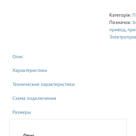
Категорія:
П
Позначок:
b
привод
,
при
Электропри
Характеристики
Технические характеристики
Схема подключения
Размеры