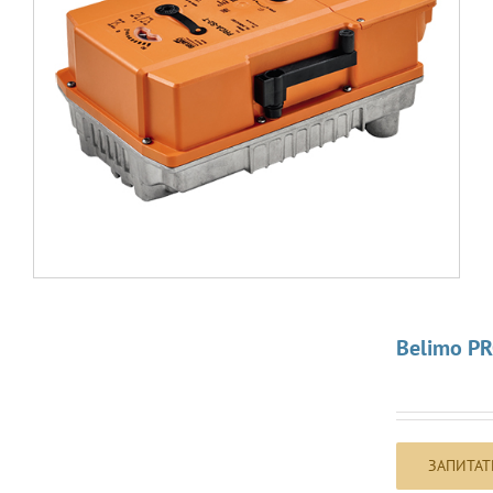
Belimo PR