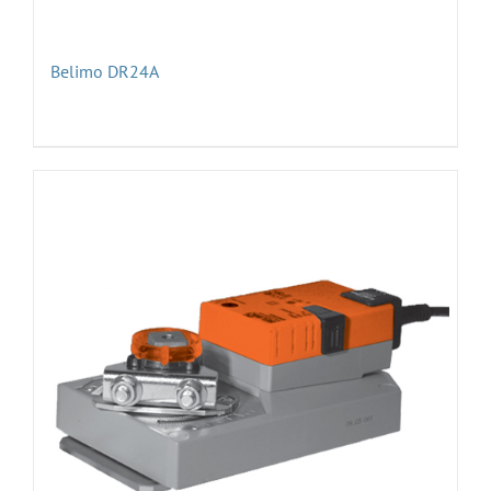
Belimo DR24A