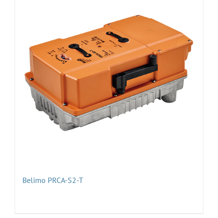
Belimo PRCA-S2-T