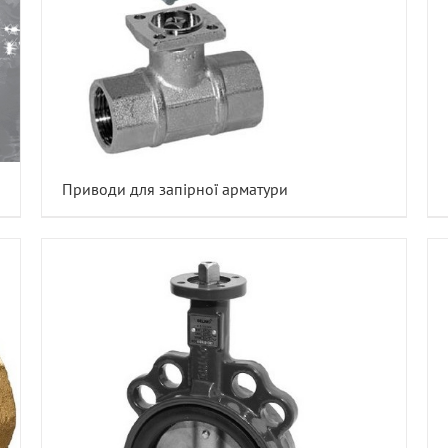
Приводи для запірної арматури