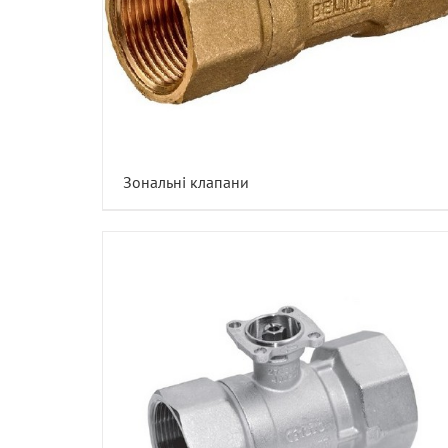
Зональні клапани