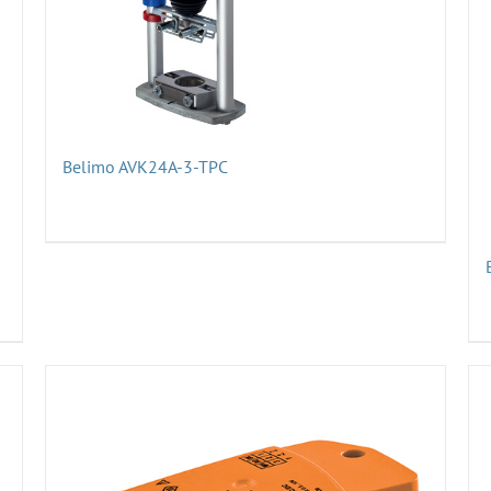
Belimo AVK24A-3-TPC