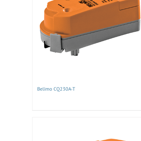
Belimo CQ230A-T