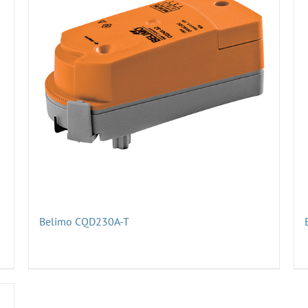
Belimo CQD230A-T