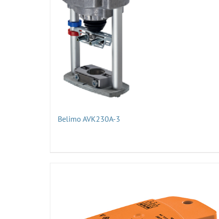
Belimo AVK230A-3