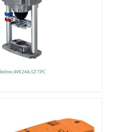
Belimo AVK24A-SZ-TPC