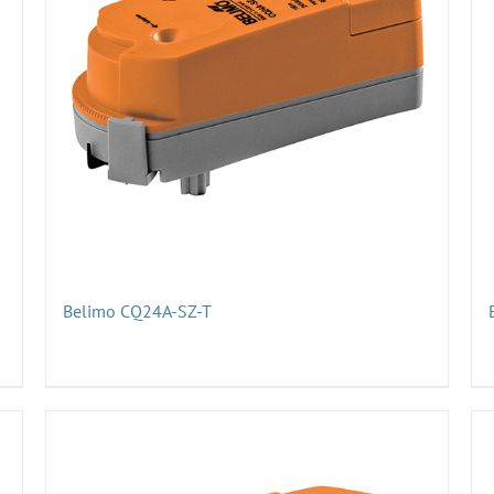
Belimo CQ24A-SZ-T