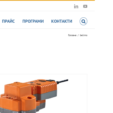
LinkedIn
YouTube
ПРАЙС
ПРОГРАМИ
КОНТАКТИ
Головна
belimo