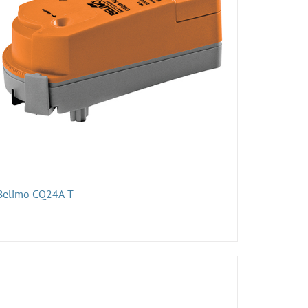
Belimo CQ24A-T