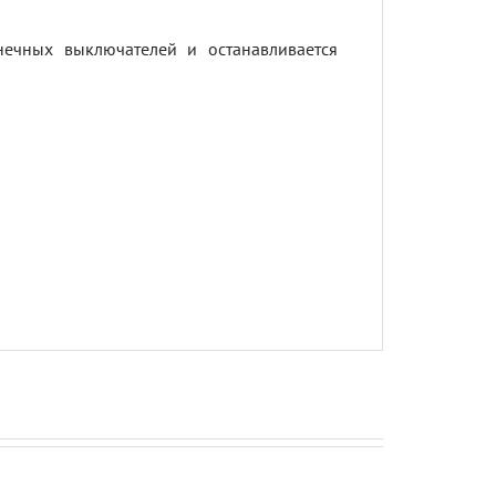
ечных выключателей и останавливается