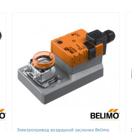
Электропривод воздушной заслонки Belimo