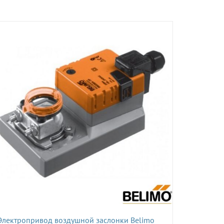
Электропривод воздушной заслонки Belimo