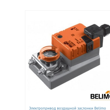
Электропривод воздушной заслонки Belimo