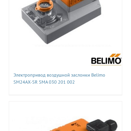
Электропривод воздушной заслонки Belimo
SM24AX-SR SMA 030 201 002