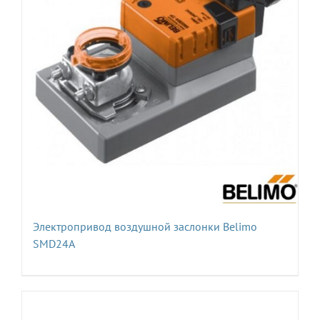
Электропривод воздушной заслонки Belimo
SMD24A