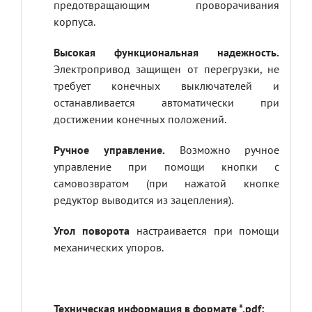
предотвращающим проворачивания
корпуса.
Высокая функциональная надежность.
Электропривод защищен от перегрузки, не
требует конечных выключателей и
останавливается автоматически при
достижении конечных положений.
Ручное управление.
Возможно ручное
управление при помощи кнопки с
самовозвратом (при нажатой кнопке
редуктор выводится из зацепления).
Угол поворота
настраивается при помощи
механических упоров.
Техническая информация в формате *.pdf: