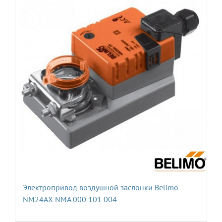
Электропривод воздушной заслонки Belimo
NM24AX NMA 000 101 004