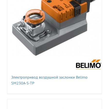
Электропривод воздушной заслонки Belimo
SM230A-S-TP