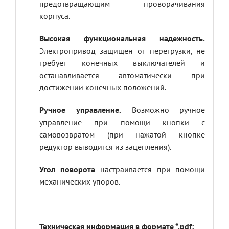
предотвращающим проворачивания
корпуса.
Высокая функциональная надежность.
Электропривод защищен от перегрузки, не
требует конечных выключателей и
останавливается автоматически при
достижении конечных положений.
Ручное управление.
Возможно ручное
управление при помощи кнопки с
самовозвратом (при нажатой кнопке
редуктор выводится из зацепления).
Угол поворота
настраивается при помощи
механических упоров.
Техническая информация в формате *.pdf: