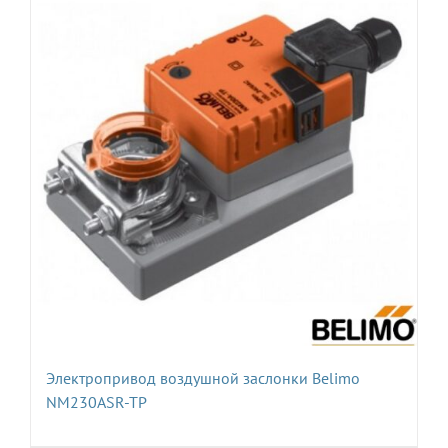
Электропривод воздушной заслонки Belimo
NM230ASR-TP