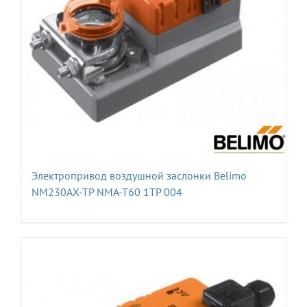
Электропривод воздушной заслонки Belimo
NM230AX-TP NMA-T60 1TP 004