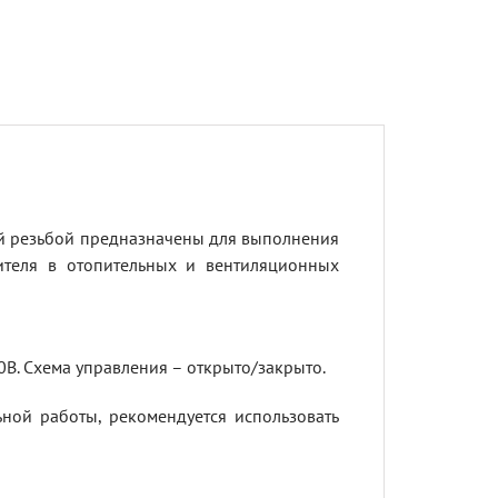
й резьбой предназначены для выполнения
теля в отопительных и вентиляционных
В. Схема управления – открыто/закрыто.
ной работы, рекомендуется использовать