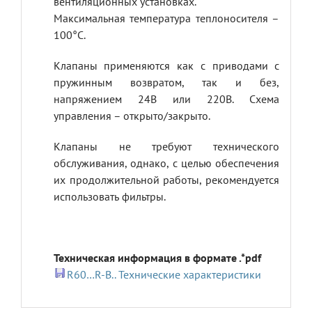
вентиляционных установках.
Максимальная температура теплоносителя –
100°С.
Клапаны применяются как с приводами с
пружинным возвратом, так и без,
напряжением 24В или 220В. Схема
управления – открыто/закрыто.
Клапаны не требуют технического
обслуживания, однако, с целью обеспечения
их продолжительной работы, рекомендуется
использовать фильтры.
Техническая информация в формате .*pdf
R60…R-B.. Технические характеристики