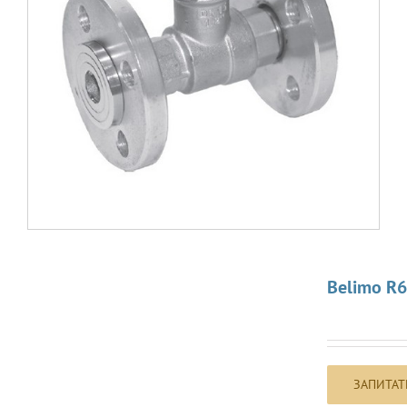
Belimo R6