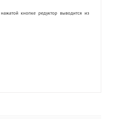
нажатой кнопке редуктор выводится из