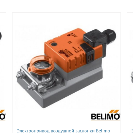
Электропривод воздушной заслонки Belimo