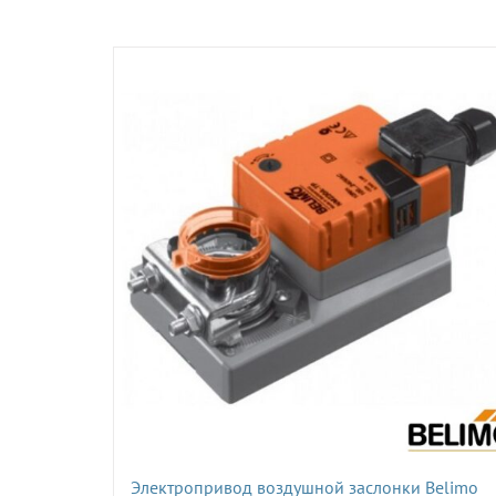
Электропривод воздушной заслонки Belimo