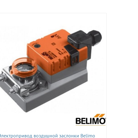
Электропривод воздушной заслонки Belimo