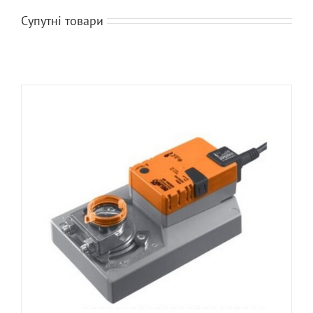
Супутні товари