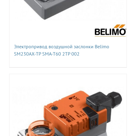
Электропривод воздушной заслонки Belimo
SM230AX-TP SMA-T60 2TP 002