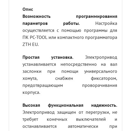
Возможность программирования
параметров работы.
Настройка
осуществляется с помощью программы для
ПК PC-TOOL или компактного программатора
ZTH EU.
Простая установка.
Электропривод
устанавливается непосредственно на вал
заслонки при помощи универсального
хомута, снабжен фиксатором,
предотвращающим проворачивания
корпуса.
Высокая функциональная надежность.
Электропривод защищен от перегрузки, не
требует конечных выключателей и
останавливается автоматически при