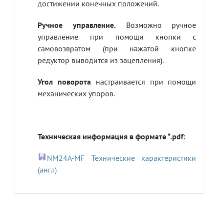
достижении конечных положений.
Ручное управление.
Возможно ручное
управление при помощи кнопки с
самовозвратом (при нажатой кнопке
редуктор выводится из зацепления).
Угол поворота
настраивается при помощи
механических упоров.
Техническая информация в формате *.pdf:
NM24A-MF Технические характеристики
(англ)