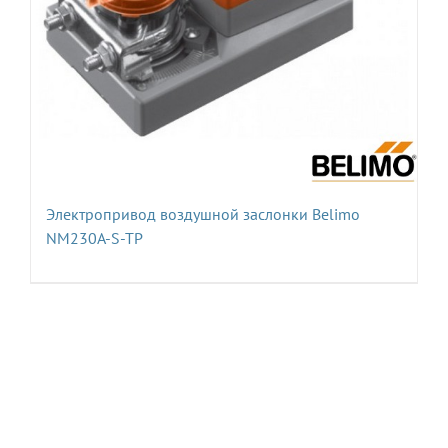
Электропривод воздушной заслонки Belimo
NM230A-S-TP