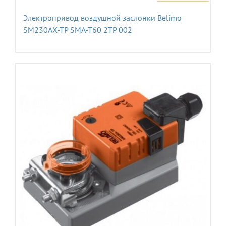
Электропривод воздушной заслонки Belimo
SM230AX-TP SMA-T60 2TP 002