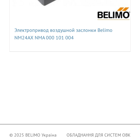
Электропривод воздушной заслонки Belimo
NM24AX NMA 000 101 004
© 2025 BELIMO Україна
ОБЛАДНАННЯ ДЛЯ СИСТЕМ ОВК