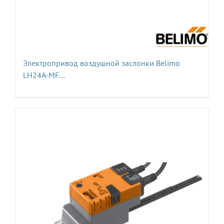
Электропривод воздушной заслонки Belimo
LH24A-MF…