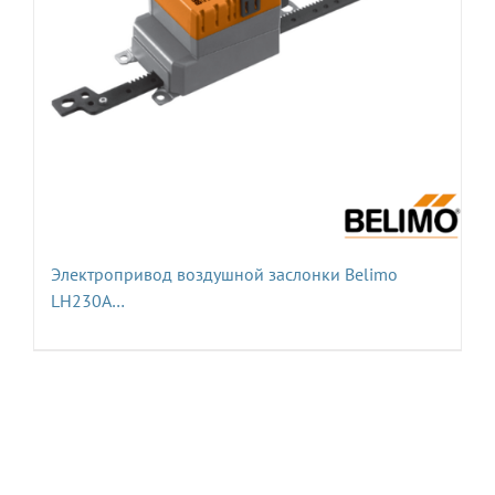
Электропривод воздушной заслонки Belimo
LH230A…