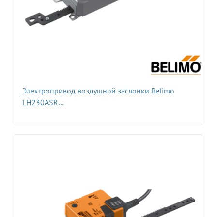
Электропривод воздушной заслонки Belimo
LH230ASR…