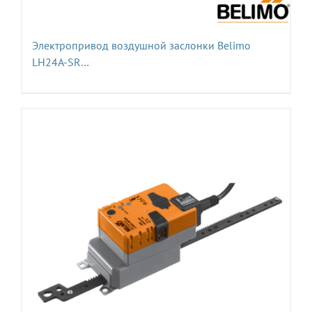
Электропривод воздушной заслонки Belimo
LH24A-SR…