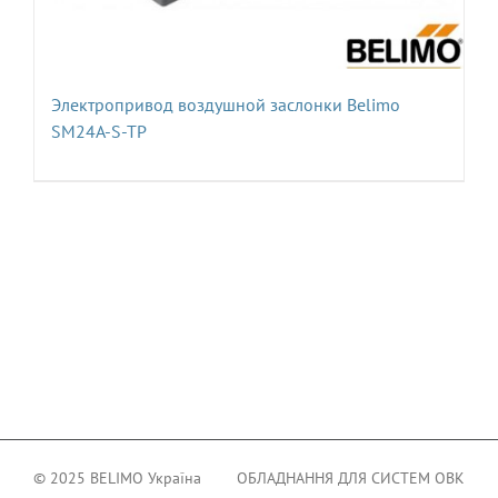
Электропривод воздушной заслонки Belimo
SM24A-S-TP
© 2025 BELIMO Україна
ОБЛАДНАННЯ ДЛЯ СИСТЕМ ОВК