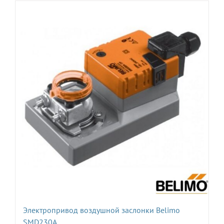
Электропривод воздушной заслонки Belimo
SMD230A