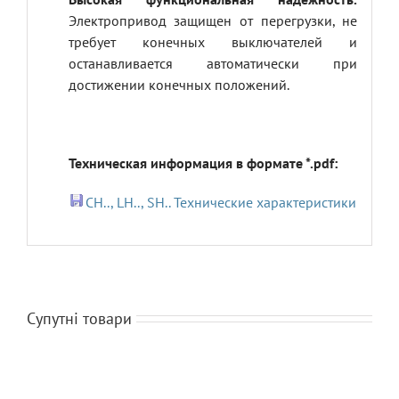
Электропривод защищен от перегрузки, не
требует конечных выключателей и
останавливается автоматически при
достижении конечных положений.
Техническая информация в формате *.pdf:
CH.., LH.., SH.. Технические характеристики
Супутні товари