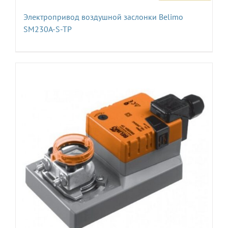
Электропривод воздушной заслонки Belimo
SM230A-S-TP