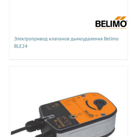
Электропривод клапанов дымоудаления Belimo
BLE24