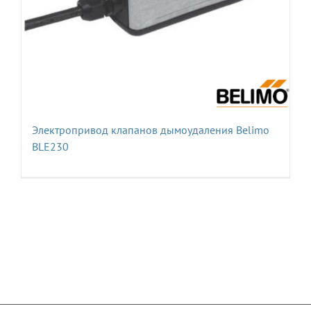
Электропривод клапанов дымоудаления Belimo
BLE230