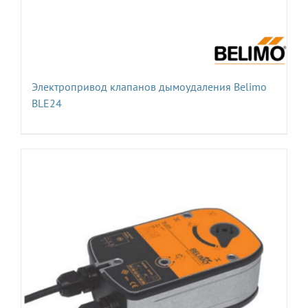
Электропривод клапанов дымоудаления Belimo
BLE24