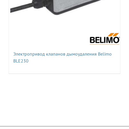
Электропривод клапанов дымоудаления Belimo
BLE230