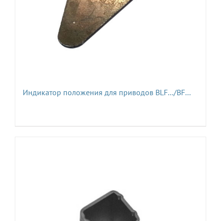
Индикатор положения для приводов BLF…/BF…