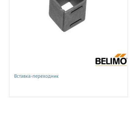
Вставка-переходник