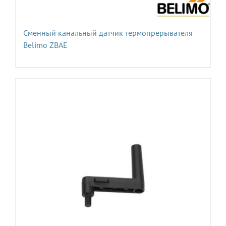
Сменный канальный датчик термопрерывателя
Belimo ZBAE