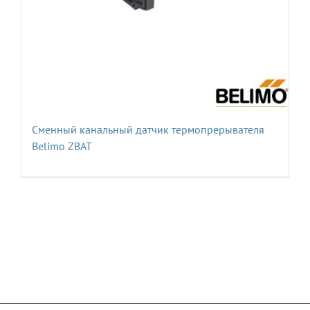
Сменный канальный датчик термопрерывателя
Belimo ZBAT