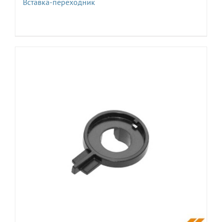
Вставка-переходник