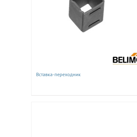
Вставка-переходник