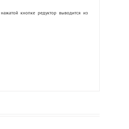
нажатой кнопке редуктор выводится из