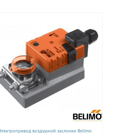
Электропривод воздушной заслонки Belimo