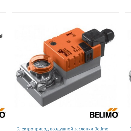
Электропривод воздушной заслонки Belimo