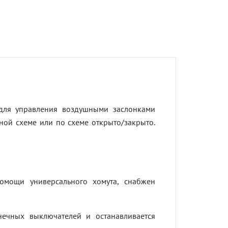
для управления воздушными заслонками
ной схеме или по схеме открыто/закрыто.
омощи универсального хомута, снабжен
ечных выключателей и останавливается