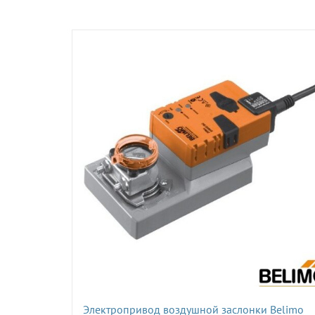
Электропривод воздушной заслонки Belimo