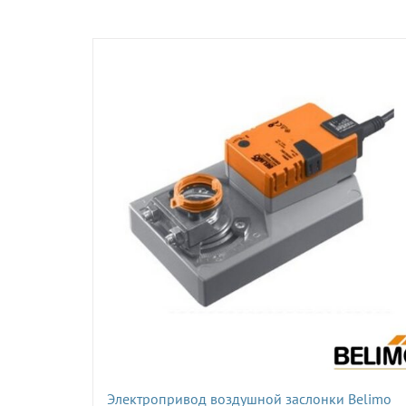
Электропривод воздушной заслонки Belimo