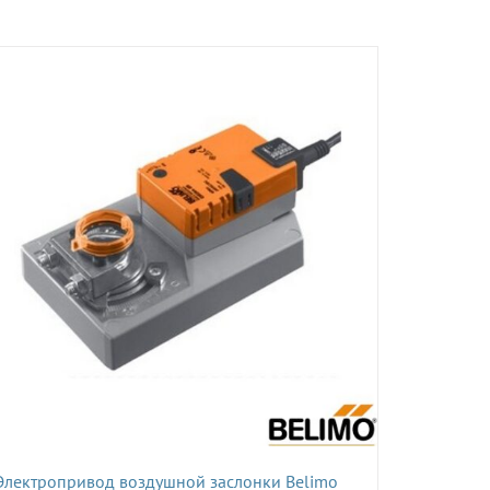
Электропривод воздушной заслонки Belimo