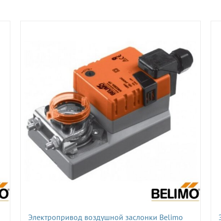
Электропривод воздушной заслонки Belimo