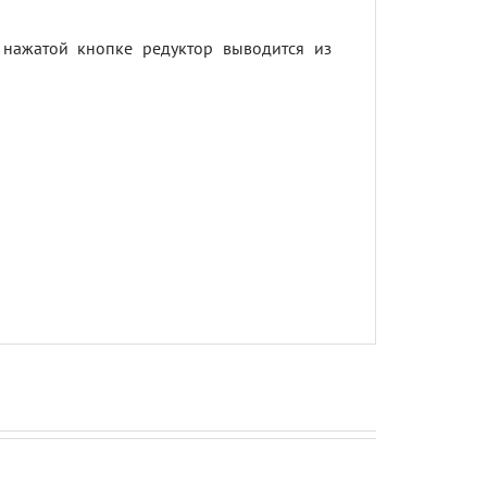
нажатой кнопке редуктор выводится из