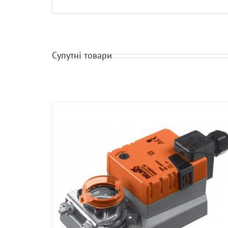
Супутні товари