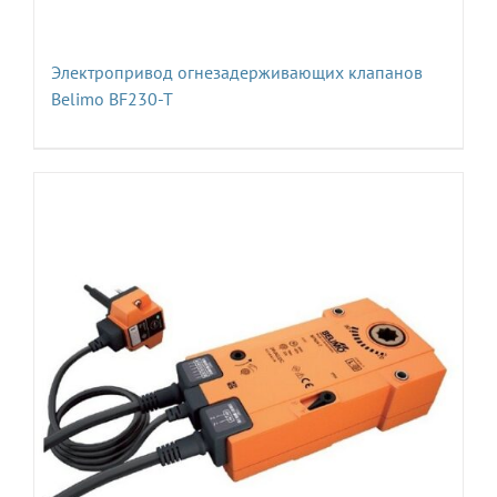
Электропривод огнезадерживающих клапанов
Belimo BF230-T