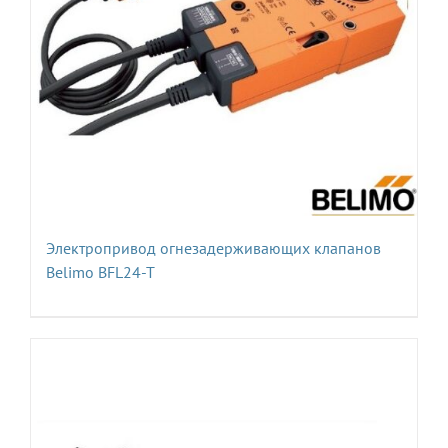
Электропривод огнезадерживающих клапанов
Belimo BFL24-T