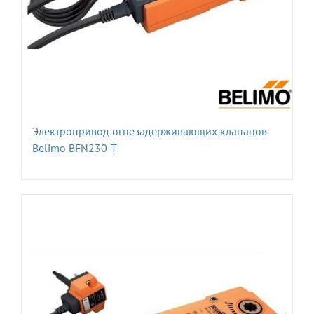
Электропривод огнезадерживающих клапанов
Belimo BFN230-T