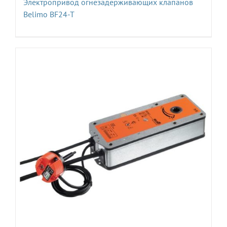
Электропривод огнезадерживающих клапанов
Belimo BF24-T