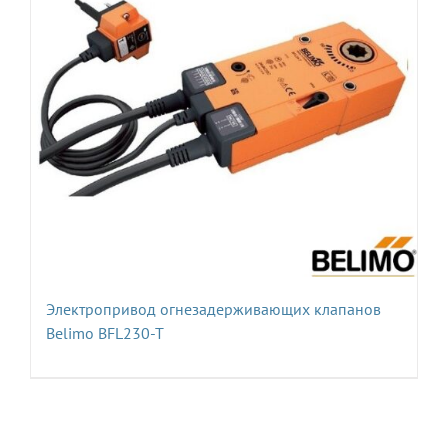
Электропривод огнезадерживающих клапанов
Belimo BFL230-T