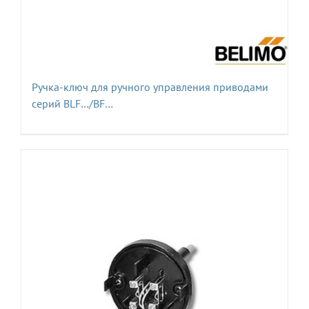
Ручка-ключ для ручного управления приводами
серий BLF…/BF…