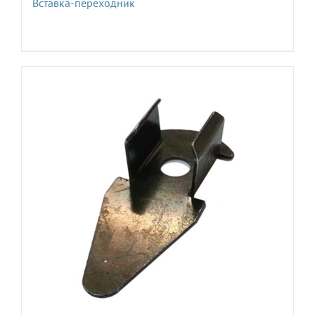
Вставка-переходник