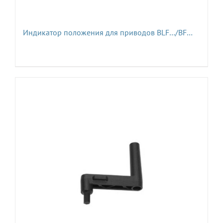
Индикатор положения для приводов BLF…/BF…