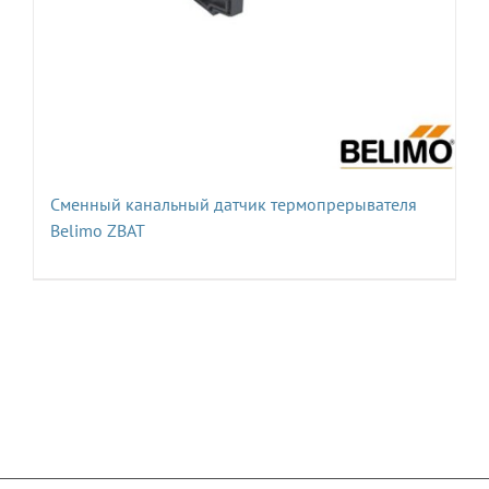
Сменный канальный датчик термопрерывателя
Belimo ZBAT