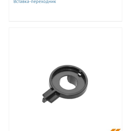
Вставка-переходник