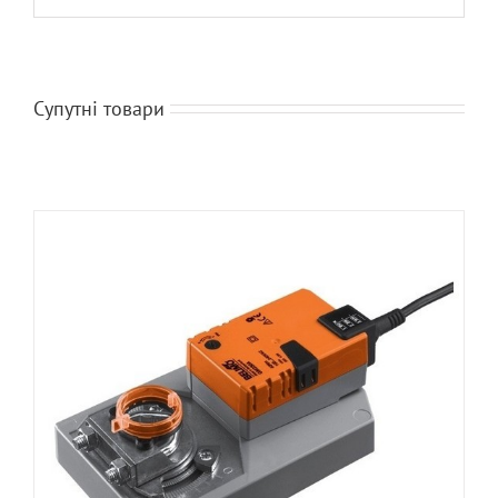
Супутні товари