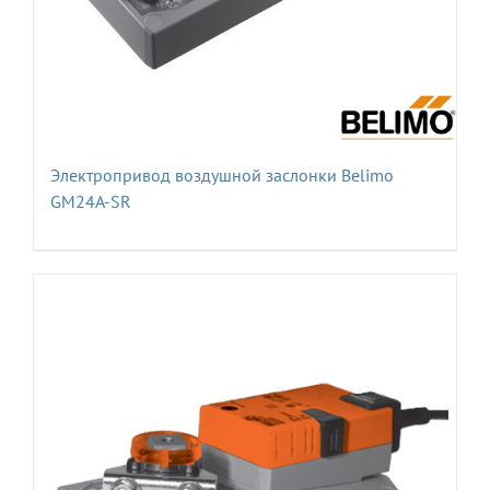
Электропривод воздушной заслонки Belimo
GM24A-SR