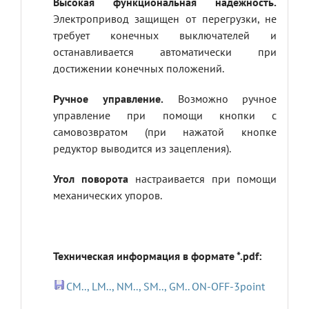
Высокая функциональная надежность.
Электропривод защищен от перегрузки, не
требует конечных выключателей и
останавливается автоматически при
достижении конечных положений.
Ручное управление.
Возможно ручное
управление при помощи кнопки с
самовозвратом (при нажатой кнопке
редуктор выводится из зацепления).
Угол поворота
настраивается при помощи
механических упоров.
Техническая информация в формате *.pdf:
CM.., LM.., NM.., SM.., GM.. ON-OFF-3point