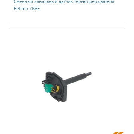
Сменный канальный датчик термопрерывателя
Belimo ZBAE