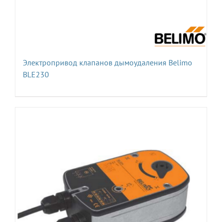
Электропривод клапанов дымоудаления Belimo
BLE230