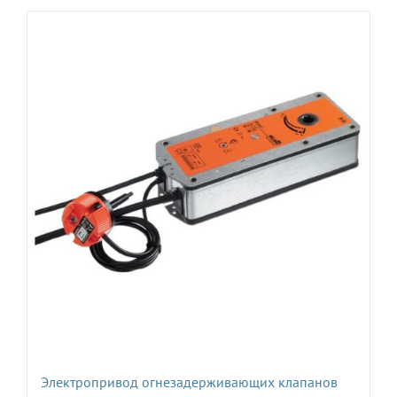
Электропривод огнезадерживающих клапанов