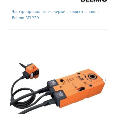
Электропривод огнезадерживающих клапанов
Belimo BFL230