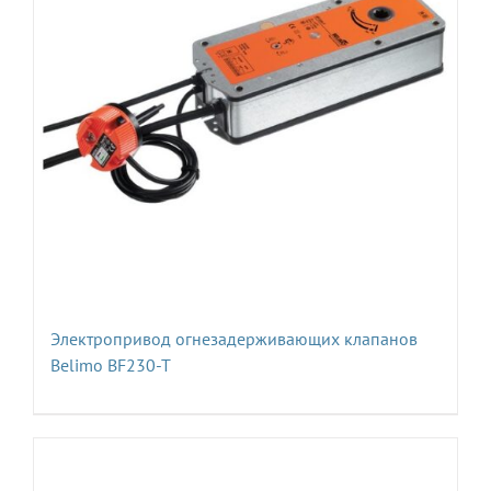
Электропривод огнезадерживающих клапанов
Belimo BF230-T