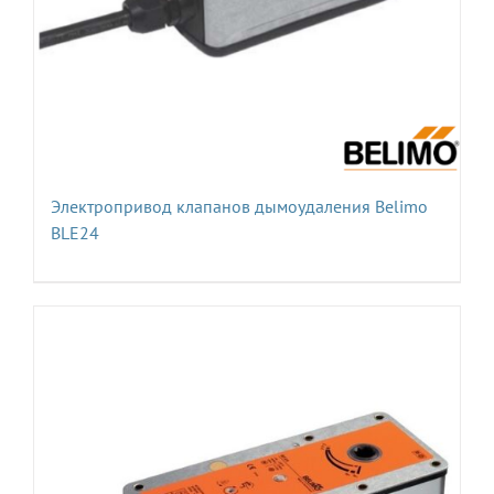
Электропривод клапанов дымоудаления Belimo
BLE24