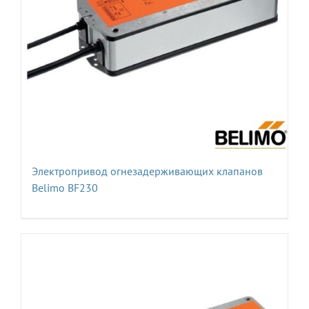
Электропривод огнезадерживающих клапанов
Belimo BF230