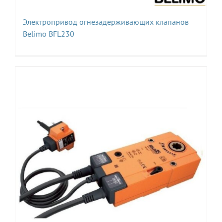
Электропривод огнезадерживающих клапанов
Belimo BFL230