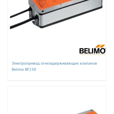
Электропривод огнезадерживающих клапанов
Belimo BF230