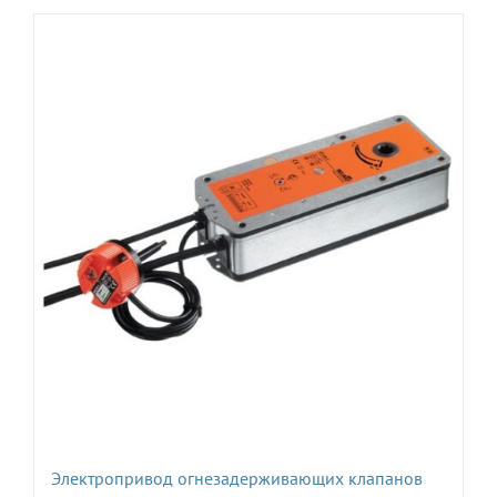
Электропривод огнезадерживающих клапанов