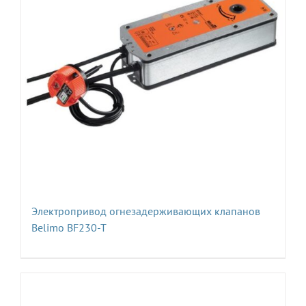
Электропривод огнезадерживающих клапанов
Belimo BF230-T