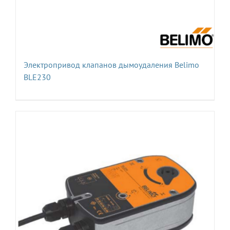
Электропривод клапанов дымоудаления Belimo
BLE230