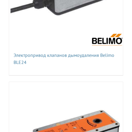
Электропривод клапанов дымоудаления Belimo
BLE24