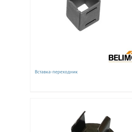
Вставка-переходник