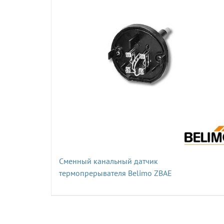
Сменный канальный датчик
термопрерывателя Belimo ZBAE