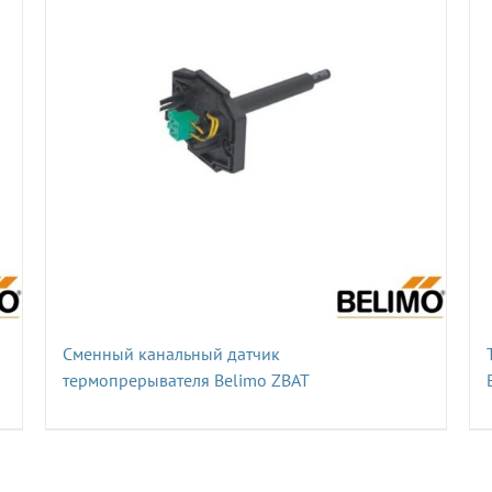
Сменный канальный датчик
термопрерывателя Belimo ZBAT