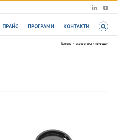
LinkedIn
YouTube
ПРАЙС
ПРОГРАМИ
КОНТАКТИ
Головна
аксессуары к приводам