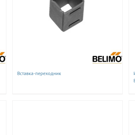
Вставка-переходник