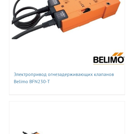
Электропривод огнезадерживающих клапанов
Belimo BFN230-T