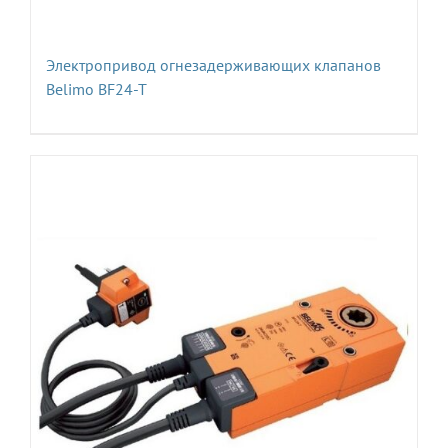
Электропривод огнезадерживающих клапанов
Belimo BF24-T