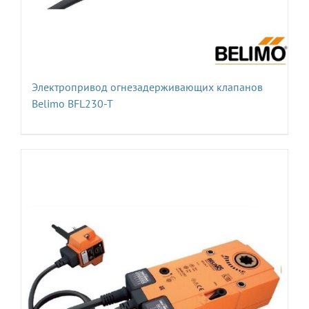
Электропривод огнезадерживающих клапанов
Belimo BFL230-T