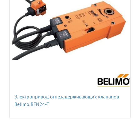
Электропривод огнезадерживающих клапанов
Belimo BFN24-T