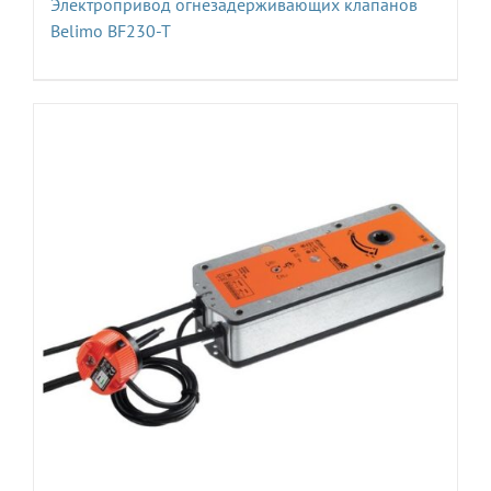
Электропривод огнезадерживающих клапанов
Belimo BF230-T