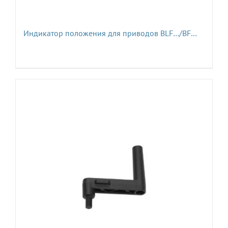
Индикатор положения для приводов BLF…/BF…