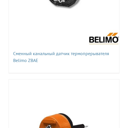
Сменный канальный датчик термопрерывателя
Belimo ZBAE