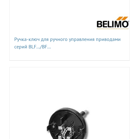
Ручка-ключ для ручного управления приводами
серий BLF…/BF…