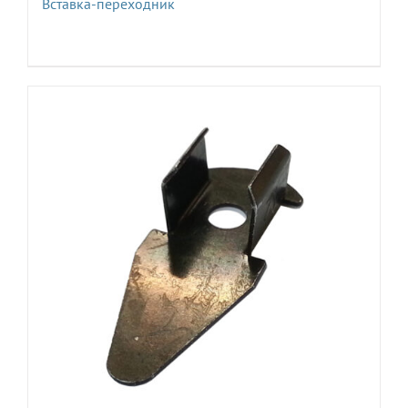
Вставка-переходник