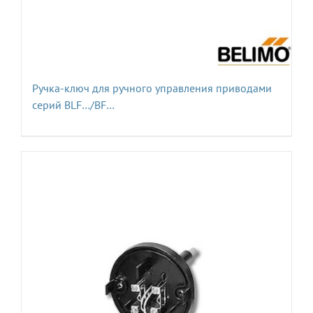
Ручка-ключ для ручного управления приводами
серий BLF…/BF…