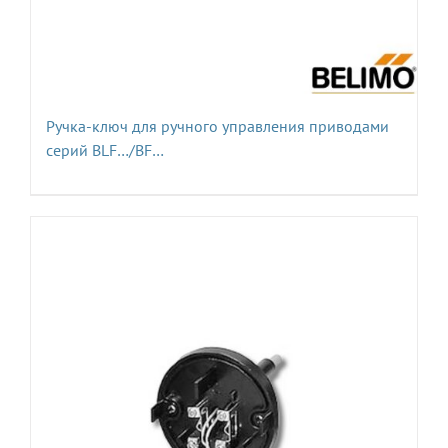
Ручка-ключ для ручного управления приводами
серий BLF…/BF…