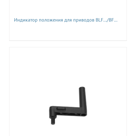
Индикатор положения для приводов BLF…/BF…