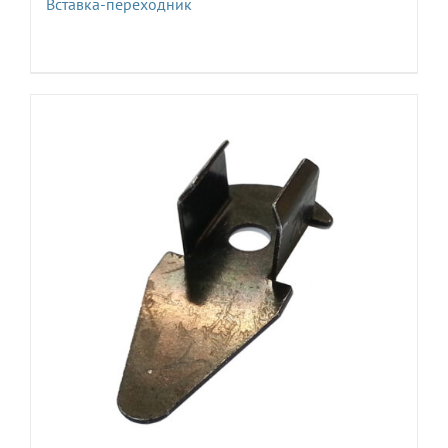
Вставка-переходник