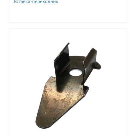
Вставка-переходник