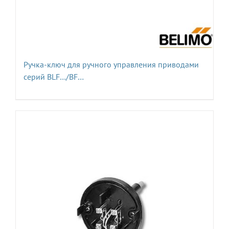
Ручка-ключ для ручного управления приводами
серий BLF…/BF…