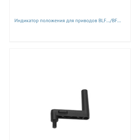
Индикатор положения для приводов BLF…/BF…