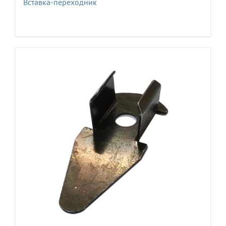
Вставка-переходник