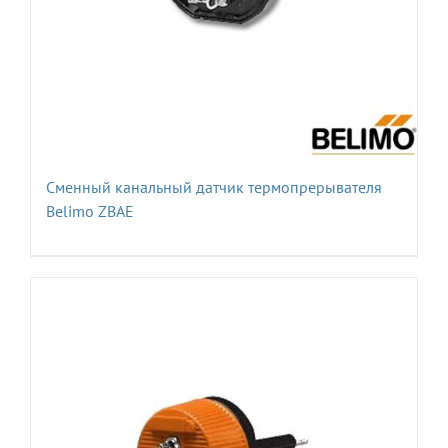
Сменный канальный датчик термопрерывателя
Belimo ZBAE