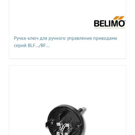
Ручка-ключ для ручного управления приводами
серий BLF…/BF…