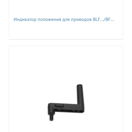
Индикатор положения для приводов BLF…/BF…